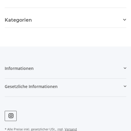
Kategorien
Informationen
Gesetzliche Informationen
* Alle Preise inkl. gesetzlicher USt., zzgl.
Versand