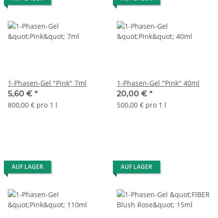
1-Phasen-Gel "Pink" 7ml
1-Phasen-Gel "Pink" 40ml
5,60 €
*
20,00 €
*
800,00 € pro 1 l
500,00 € pro 1 l
AUF LAGER
AUF LAGER