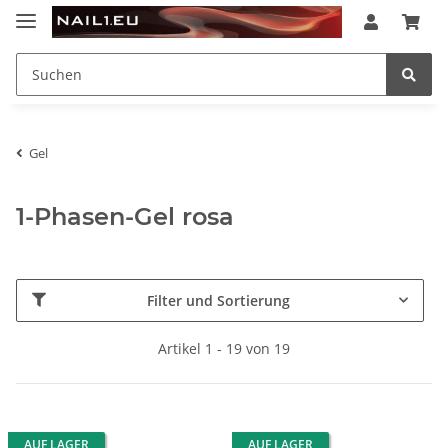
Gel
1-Phasen-Gel rosa
Filter und Sortierung
Artikel 1 - 19 von 19
AUF LAGER
AUF LAGER