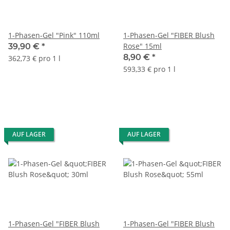
1-Phasen-Gel "Pink" 110ml
1-Phasen-Gel "FIBER Blush
Rose" 15ml
39,90 €
*
8,90 €
*
362,73 € pro 1 l
593,33 € pro 1 l
AUF LAGER
AUF LAGER
1-Phasen-Gel "FIBER Blush
1-Phasen-Gel "FIBER Blush