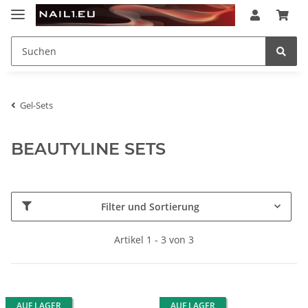
Gel-Sets
BEAUTYLINE SETS
Filter und Sortierung
Artikel 1 - 3 von 3
AUF LAGER
AUF LAGER