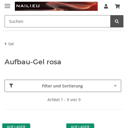
Gel
Aufbau-Gel rosa
Filter und Sortierung
Artikel 1 - 9 von 9
AUF LAGER
AUF LAGER