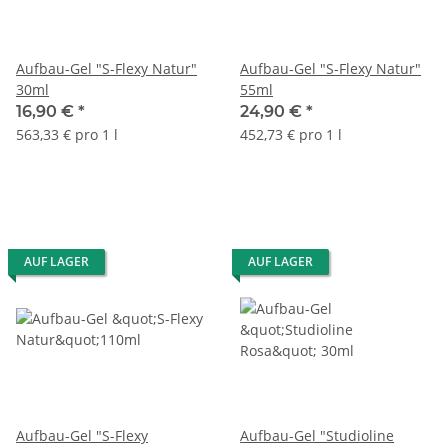
Aufbau-Gel "S-Flexy Natur"
Aufbau-Gel "S-Flexy Natur"
30ml
55ml
16,90 €
*
24,90 €
*
563,33 € pro 1 l
452,73 € pro 1 l
AUF LAGER
AUF LAGER
Aufbau-Gel "S-Flexy
Aufbau-Gel "Studioline