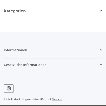
Kategorien
Informationen
Gesetzliche Informationen
* Alle Preise inkl. gesetzlicher USt., zzgl.
Versand